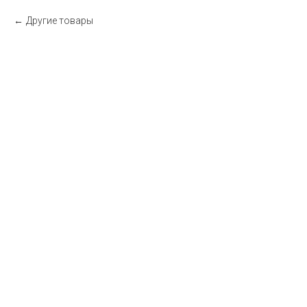
Другие товары