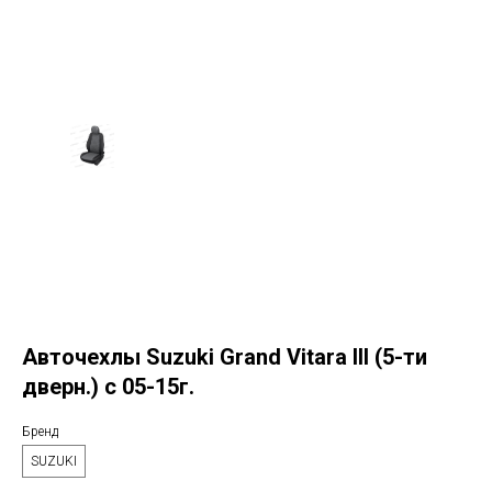
Авточехлы Suzuki Grand Vitara III (5-ти
дверн.) c 05-15г.
Бренд
SUZUKI