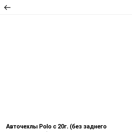
Авточехлы Polo с 20г. (без заднего