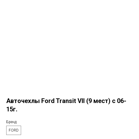
Авточехлы Ford Transit VII (9 мест) с 06-
15г.
Бренд
FORD