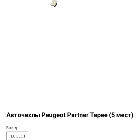
Авточехлы Peugeot Partner Tepee (5 мест)
Бренд
PEUGEOT