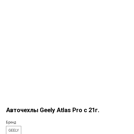
Авточехлы Geely Atlas Pro с 21г.
Бренд
GEELY