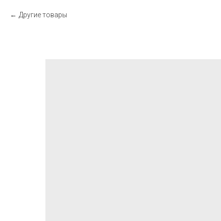
Другие товары