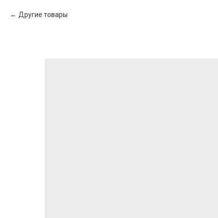
Другие товары