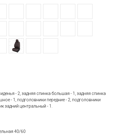
сиденья - 2, задняя спинка большая - 1, задняя спинка
ошное - 1, подголовники передние - 2, подголовники
ик задний центральный - 1.
дельная 40/60