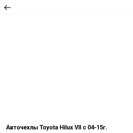
Авточехлы Toyota Hilux VII с 04-15г.