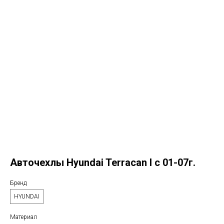
Авточехлы Hyundai Terracan I c 01-07г.
Бренд
HYUNDAI
Материал