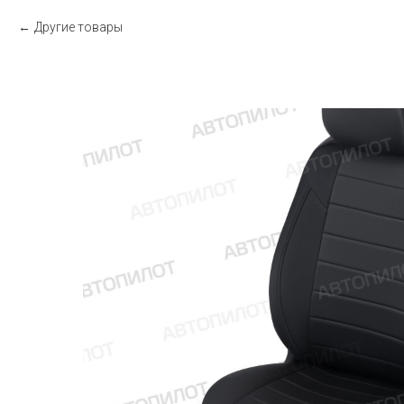
Другие товары