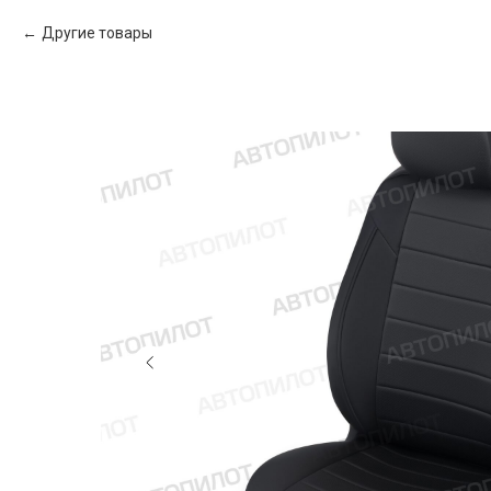
Другие товары