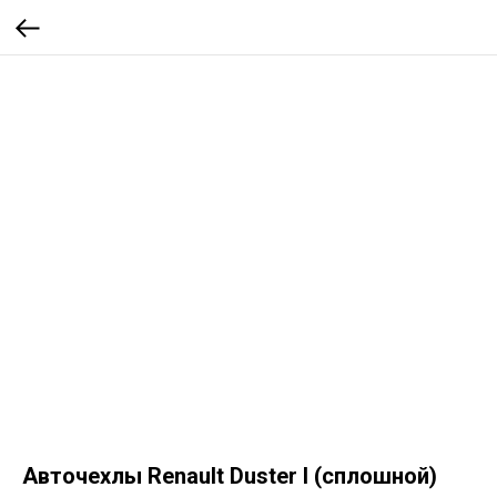
Авточехлы Renault Duster I (сплошной)