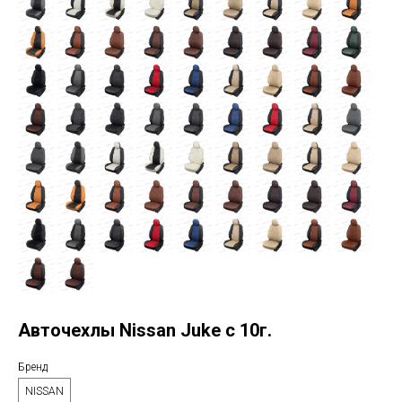
Авточехлы Nissan Juke с 10г.
Бренд
NISSAN