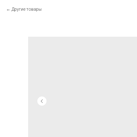
Другие товары