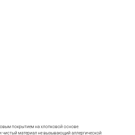
:
овым покрытием на хлопковой основе.
ки чистый материал не вызывающий аллергической