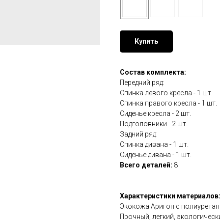
Купить
Состав комплекта:
Передний ряд:
Спинка левого кресла - 1 шт.
Спинка правого кресла - 1 шт.
Сиденье кресла - 2 шт.
Подголовники - 2 шт.
Задний ряд:
Спинка дивана - 1 шт.
Сиденье дивана - 1 шт.
Всего деталей:
8
Характеристики материалов
Экокожа Аригон с полиуретан
Прочный, легкий, экологичес