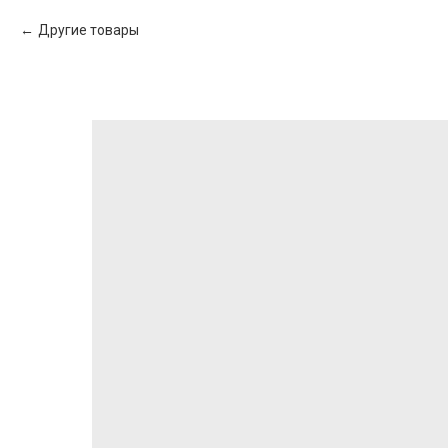
Другие товары