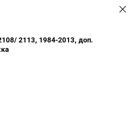
108/ 2113, 1984-2013, доп.
жка