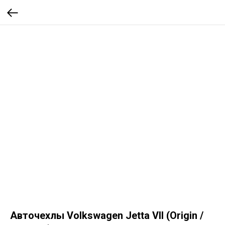
Авточехлы Volkswagen Jetta VII (Origin /