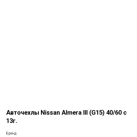
Авточехлы Nissan Almera III (G15) 40/60 с
13г.
Бренд