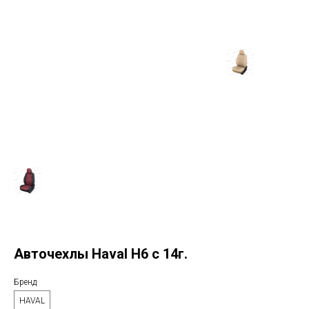
Авточехлы Haval H6 с 14г.
Бренд
HAVAL