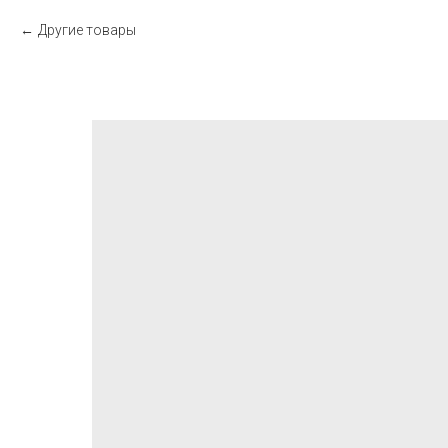
Другие товары