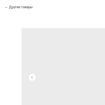
Другие товары