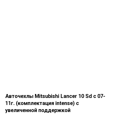
Авточехлы Mitsubishi Lancer 10 Sd с 07-
11г. (комплектация intense) с
увеличенной поддержкой