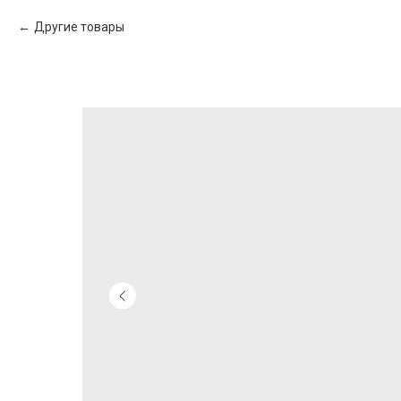
Другие товары