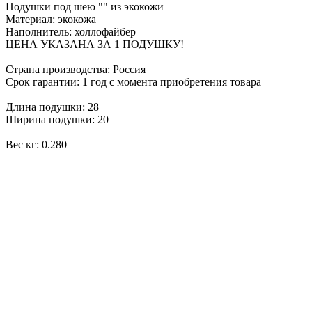
Подушки под шею "" из экокожи
Материал: экокожа
Наполнитель: холлофайбер
ЦЕНА УКАЗАНА ЗА 1 ПОДУШКУ!
Страна производства: Россия
Срок гарантии: 1 год с момента приобретения товара
Длина подушки: 28
Ширина подушки: 20
Вес кг: 0.280