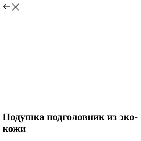
Подушка подголовник из эко-
кожи