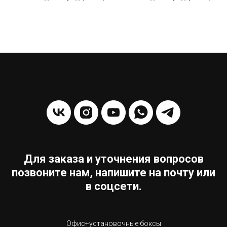
Для заказа и уточнения вопросов
позвоните нам, напишите на почту или
в соцсети.
Офис+установочные боксы