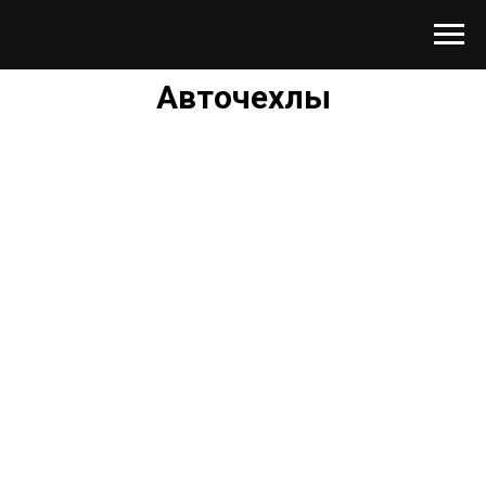
Авточехлы