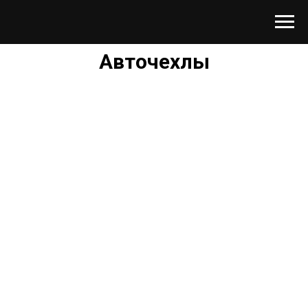
Авточехлы