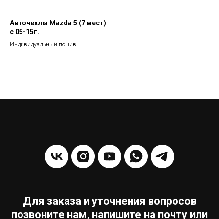
Авточехлы Mazda 5 (7 мест)
с 05-15г.
Индивидуальный пошив
Для заказа и уточнения вопросов
позвоните нам, напишите на почту или