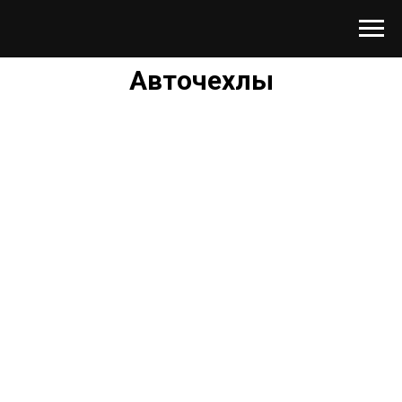
Авточехлы