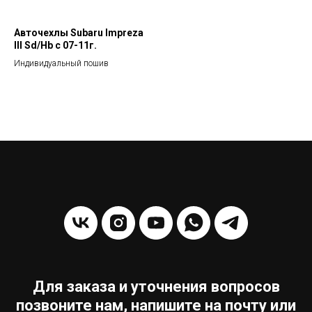
Авточехлы Subaru Impreza
III Sd/Hb с 07-11г.
Индивидуальный пошив
Для заказа и уточнения вопросов
позвоните нам, напишите на почту или