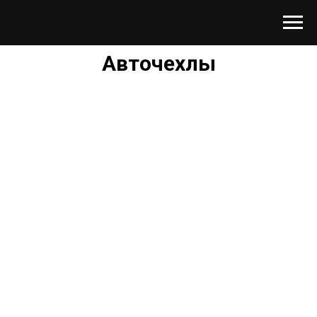
Авточехлы