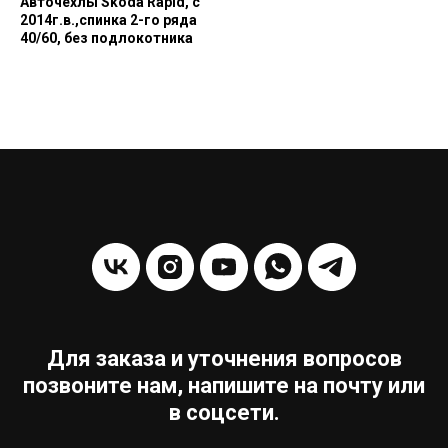
Авточехлы Skoda Rapid, с
2014г.в.,спинка 2-го ряда
40/60, без подлокотника
Для заказа и уточнения вопросов
позвоните нам, напишите на почту или
в соцсети.