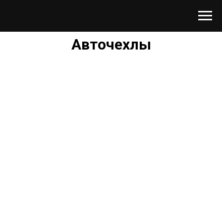
Авточехлы