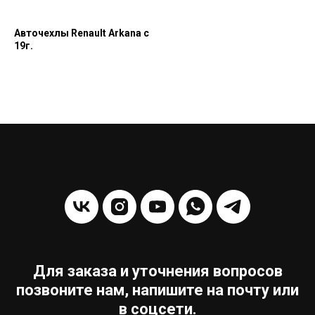
Авточехлы Renault Arkana с
19г.
Для заказа и уточнения вопросов
позвоните нам, напишите на почту или
в соцсети.