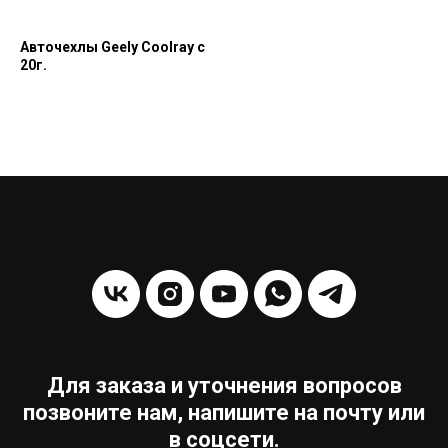
Авточехлы Geely Coolray с
20г.
Для заказа и уточнения вопросов
позвоните нам, напишите на почту или
в соцсети.