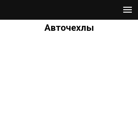
Авточехлы