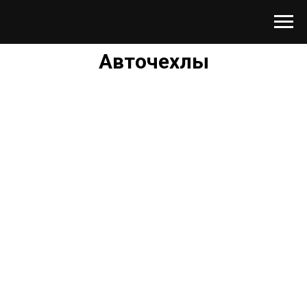
Авточехлы