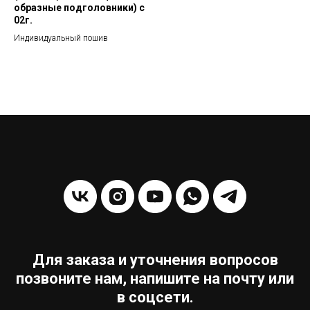
образные подголовники) с
02г.
Индивидуальный пошив
Для заказа и уточнения вопросов
позвоните нам, напишите на почту или
в соцсети.