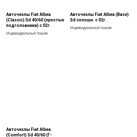
Авточехлы Fiat Albea
Авточехлы Fiat Albea (Base)
(Classic) Sd 40/60 (простые
Sd сплошн. с 02г.
подголовники) с 02г.
Индивидуальный пошив
Индивидуальный пошив
Авточехлы Fiat Albea
(Comfort) Sd 40/60 (Г-