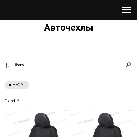
Авточехлы
Filters
HAVAL
Found:
6