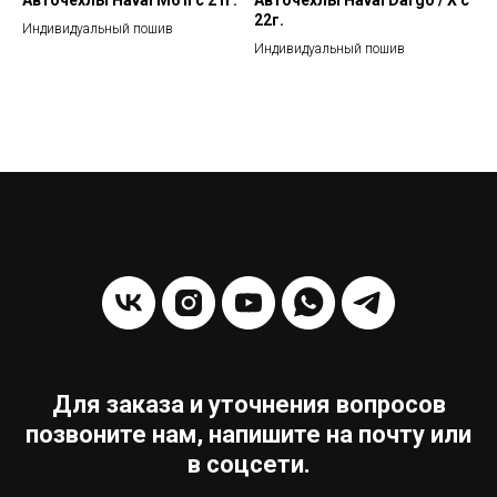
22г.
Индивидуальный пошив
Индивидуальный пошив
Для заказа и уточнения вопросов
позвоните нам, напишите на почту или
в соцсети.